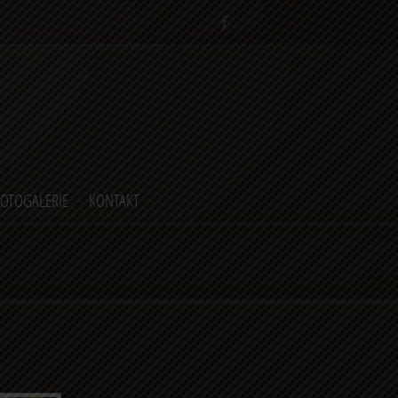
FOTOGALERIE
KONTAKT