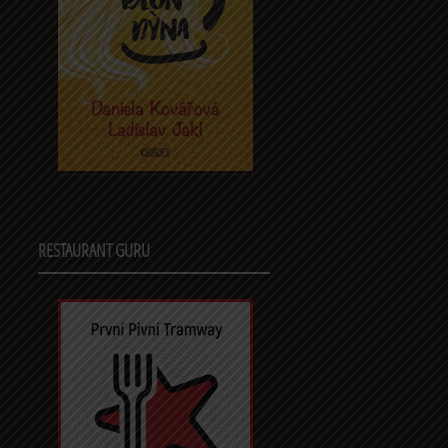
RESTAURANT GURU