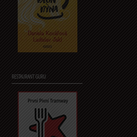
RESTAURANT GURU